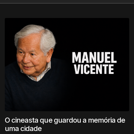
O cineasta que guardou a memória de
uma cidade