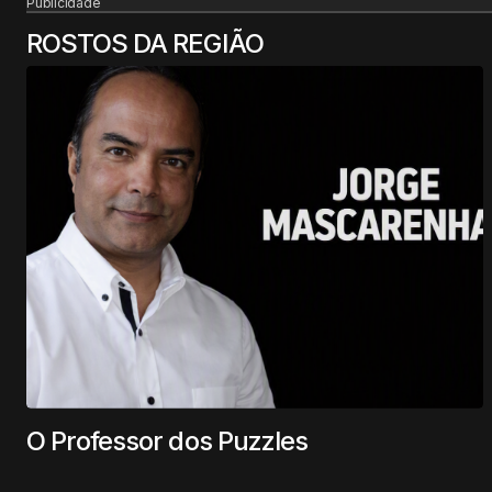
Publicidade
ROSTOS DA REGIÃO
O Professor dos Puzzles