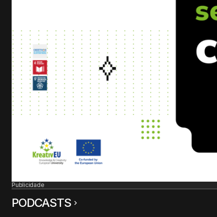
Publicidade
PODCASTS