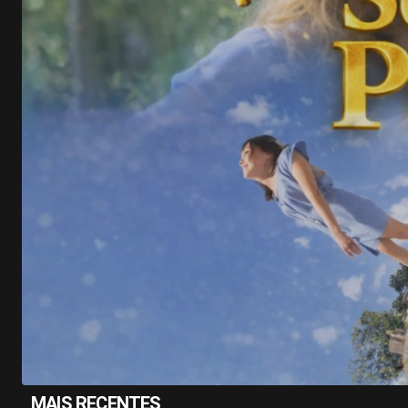
MAIS RECENTES