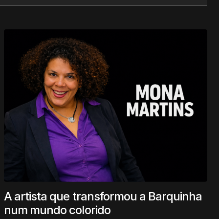
A artista que transformou a Barquinha
num mundo colorido