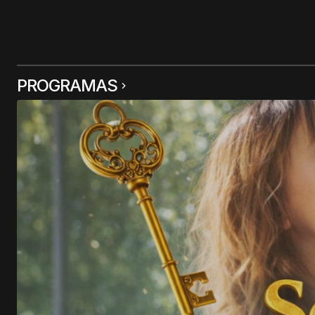
PROGRAMAS