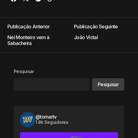
Publicação Anterior
Publicação Seguinte
Nel Monteiro vem à
João Victal
Sabacheira
Pesquisar
Pesquisar
@tomartv
1.8k Seguidores