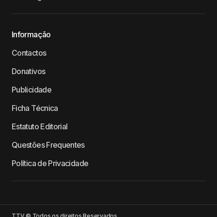
Informação
Contactos
Donativos
Publicidade
Ficha Técnica
Estatuto Editorial
Questões Frequentes
Política de Privacidade
TTV © Todos os direitos Reservados.