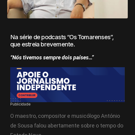
Na série de podcasts “Os Tomarenses”,
que estreia brevemente.
“Nós tivemos sempre dois países…”
Publicidade
O maestro, compositor e musicólogo António
de Sousa falou abertamente sobre o tempo do