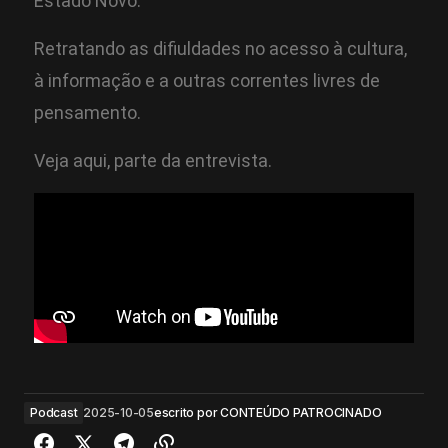
Estado Novo.
Retratando as difiuldades no acesso à cultura,
à informação e a outras correntes livres de
pensamento.
Veja aqui, parte da entrevista.
Podcast
2025-10-05
escrito por
CONTEÚDO PATROCINADO