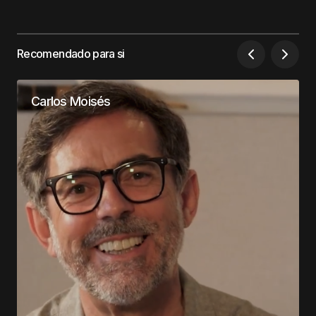
Recomendado para si
Carlos Moisés