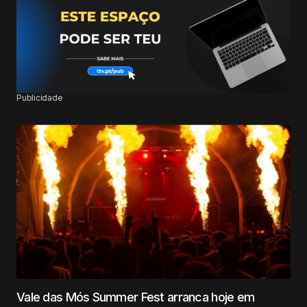
Publicidade
Vale das Mós Summer Fest arranca hoje em