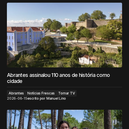
Abrantes assinalou 110 anos de história como
cidade
Abrantes
Notícias Frescas
Tomar TV
2026-06-15
escrito por
Manuel Lino