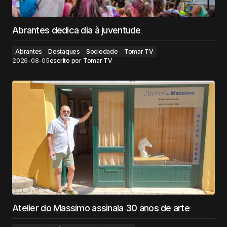
Abrantes dedica dia à juventude
Abrantes
Destaques
Sociedade
Tomar TV
2026-08-05
escrito por
Tomar TV
Atelier do Massimo assinala 30 anos de arte