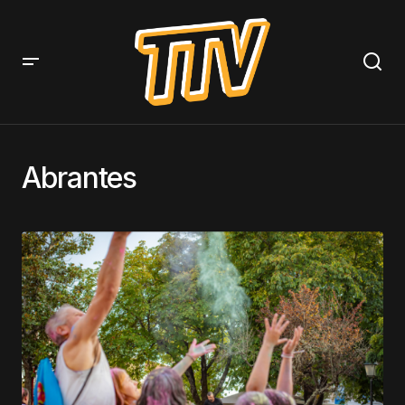
Abrantes