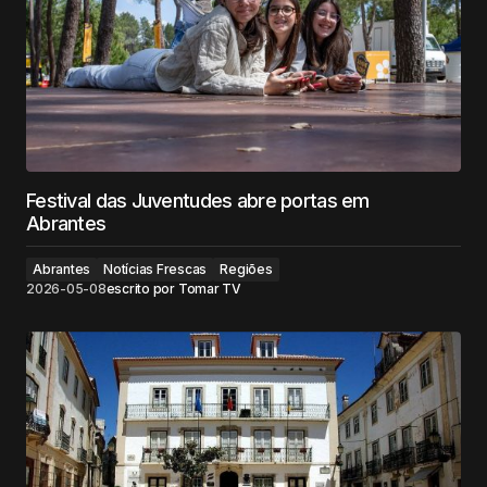
Festival das Juventudes abre portas em
Abrantes
Abrantes
Notícias Frescas
Regiões
2026-05-08
escrito por
Tomar TV