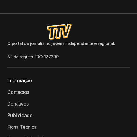
O portal do jornalismo jovem, independente e regional.
Nº de registo ERC: 127399
Informação
Contactos
Donativos
Publicidade
Ficha Técnica