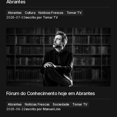
Abrantes
Abrantes
Cultura
Notícias Frescas
Tomar TV
2026-07-03
escrito por
Tomar TV
Fórum do Conhecimento hoje em Abrantes
Abrantes
Notícias Frescas
Sociedade
Tomar TV
2026-06-22
escrito por
Manuel Lino