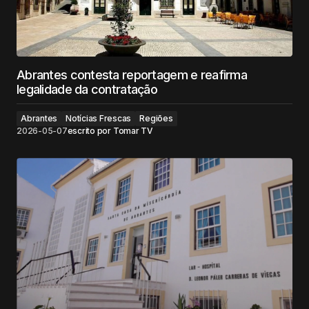
Abrantes contesta reportagem e reafirma
legalidade da contratação
Abrantes
Notícias Frescas
Regiões
2026-05-07
escrito por
Tomar TV