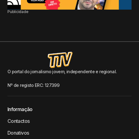
Publicidade
O portal do jornalismo jovem, independente e regional.
Nº de registo ERC: 127399
Informação
Contactos
Donativos