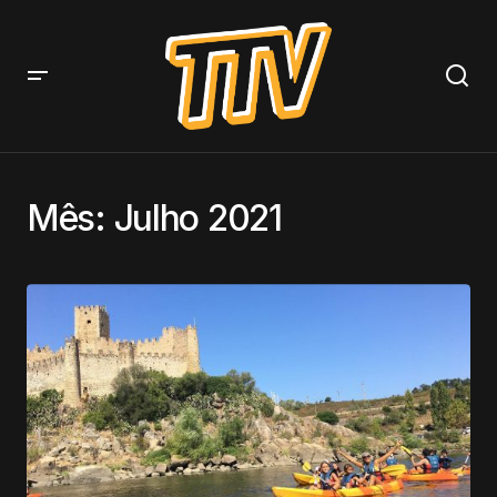
Mês:
Julho 2021