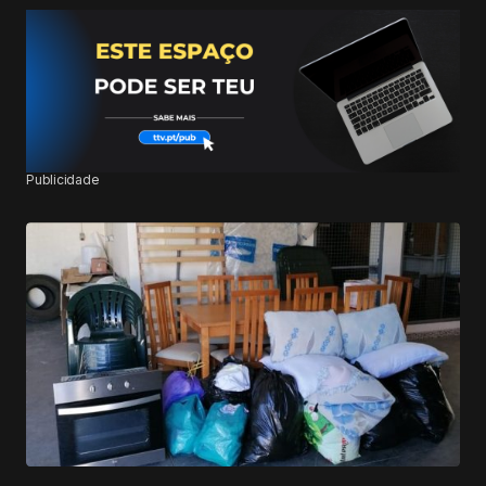
Publicidade