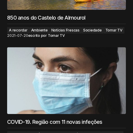
850 anos do Castelo de Almourol
A recordar
Ambiente
Notícias Frescas
Sociedade
Tomar TV
2021-07-20
escrito por
Tomar TV
COVID-19. Região com 11 novas infeções