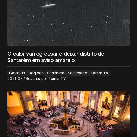
O calor vai regressar e deixar distrito de
Santarém em aviso amarelo
Covid-19
Regiões
Santarém
Sociedade
Tomar TV
2021-07-14
escrito por
Tomar TV