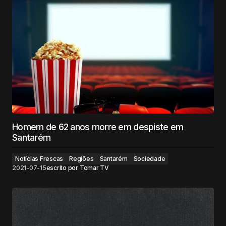
Homem de 62 anos morre em despiste em
Santarém
Notícias Frescas
Regiões
Santarém
Sociedade
2021-07-15
escrito por
Tomar TV