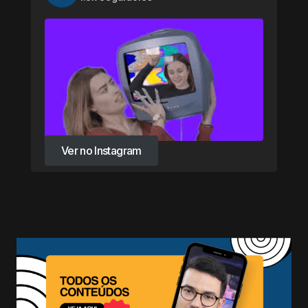
Ver no Instagram
Ver no Instagram