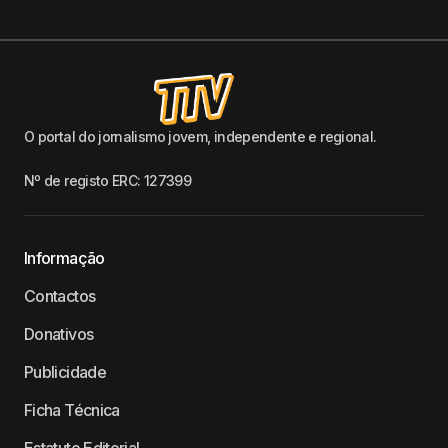
O portal do jornalismo jovem, independente e regional.
Nº de registo ERC: 127399
Informação
Contactos
Donativos
Publicidade
Ficha Técnica