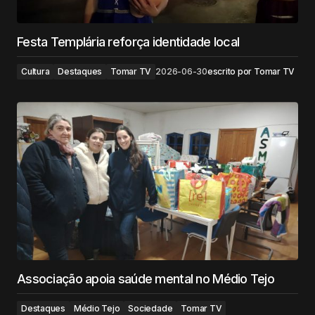
Festa Templária reforça identidade local
Cultura
Destaques
Tomar TV
2026-06-30
escrito por
Tomar TV
Associação apoia saúde mental no Médio Tejo
Destaques
Médio Tejo
Sociedade
Tomar TV