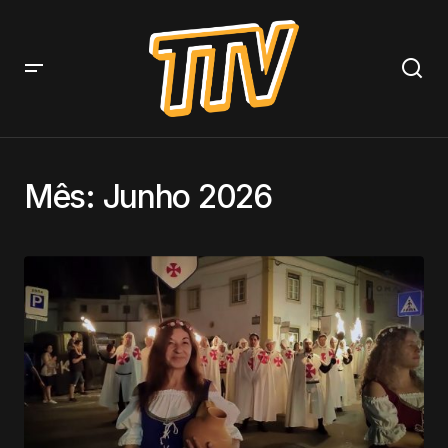
Mês:
Junho 2026