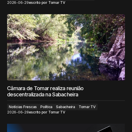
2026-06-29
escrito por
Tomar TV
Câmara de Tomar realiza reunião
descentralizada na Sabacheira
Notícias Frescas
Política
Sabacheira
Tomar TV
2026-06-28
escrito por
Tomar TV