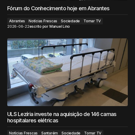
Fórum do Conhecimento hoje em Abrantes
Abrantes
Notícias Frescas
Sociedade
Tomar TV
2026-06-22
escrito por
Manuel Lino
ULS Lezíria investe na aquisição de 146 camas
hospitalares elétricas
Notícias Frescas
Santarém
Sociedade
Tomar TV