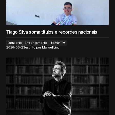
Tiago Silva soma títulos e recordes nacionais
Desporto
Entroncamento
Tomar TV
2026-06-23
escrito por
Manuel Lino