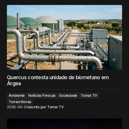
Quercus contesta unidade de biometano em
Árgea
Ambiente
Notícias Frescas
Sociedade
Tomar TV
Torres Novas
2026-06-25
escrito por
Tomar TV