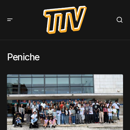
Peniche