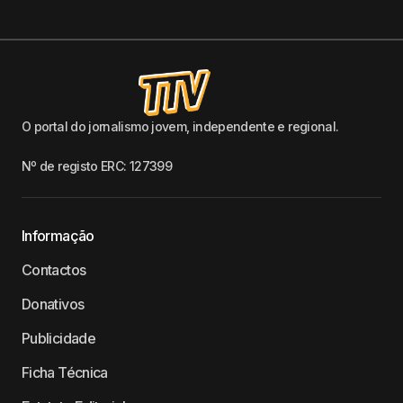
O portal do jornalismo jovem, independente e regional.
Nº de registo ERC: 127399
Informação
Contactos
Donativos
Publicidade
Ficha Técnica