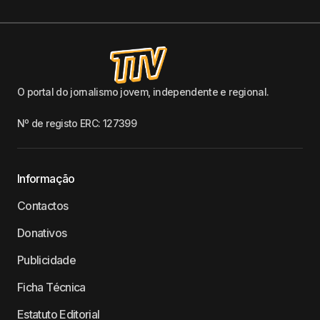
O portal do jornalismo jovem, independente e regional.
Nº de registo ERC: 127399
Informação
Contactos
Donativos
Publicidade
Ficha Técnica
Estatuto Editorial