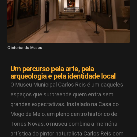
O interior do Museu
Um percurso pela arte, pela
arqueologia e pela identidade local
O Museu Municipal Carlos Reis é um daqueles
espaços que surpreende quem entra sem
grandes expectativas. Instalado na Casa do
Mogo de Melo, em pleno centro histórico de
Torres Novas, o museu combina a memória
artística do pintor naturalista Carlos Reis com