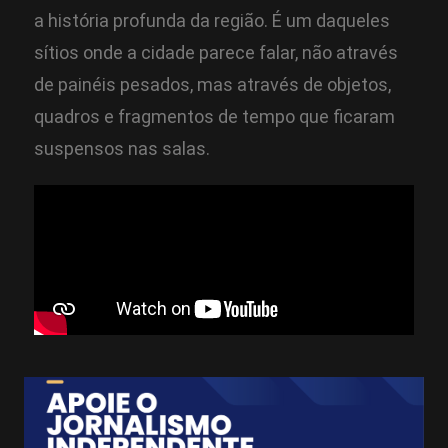
a história profunda da região. É um daqueles
sítios onde a cidade parece falar, não através
de painéis pesados, mas através de objetos,
quadros e fragmentos de tempo que ficaram
suspensos nas salas.