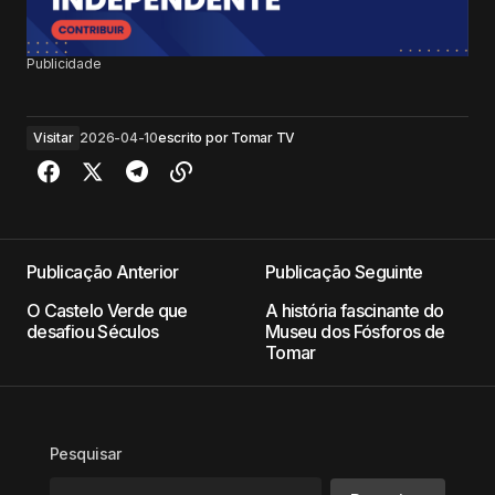
Publicidade
Visitar
2026-04-10
escrito por
Tomar TV
Publicação Anterior
Publicação Seguinte
O Castelo Verde que
A história fascinante do
desafiou Séculos
Museu dos Fósforos de
Tomar
Pesquisar