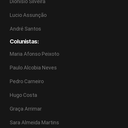
Dionísio Silveira
Lucio Assunção
André Santos
Colunistas:
Maria Afonso Peixoto
Paulo Alcobia Neves
Pedro Carneiro
Hugo Costa
Graça Arrimar
Sara Almeida Martins