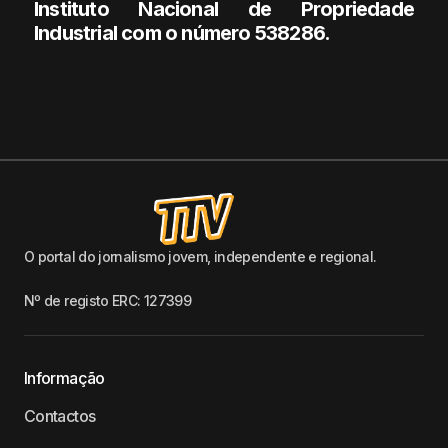
Instituto Nacional de Propriedade
Industrial com o número 538286.
O portal do jornalismo jovem, independente e regional.
Nº de registo ERC: 127399
Informação
Contactos