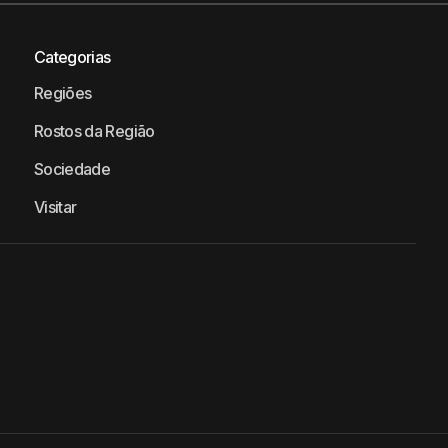
Categorias
Regiões
Rostos da Região
Sociedade
Visitar