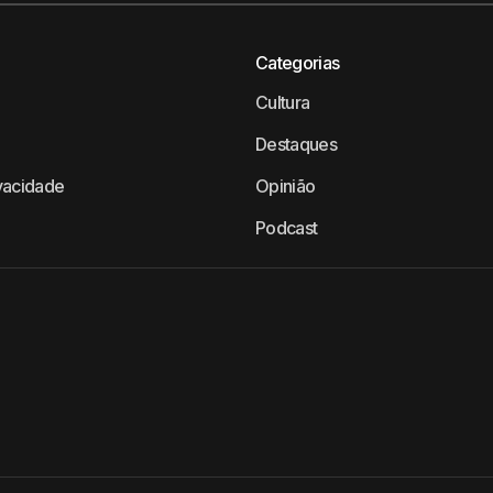
Categorias
Cultura
Destaques
ivacidade
Opinião
Podcast