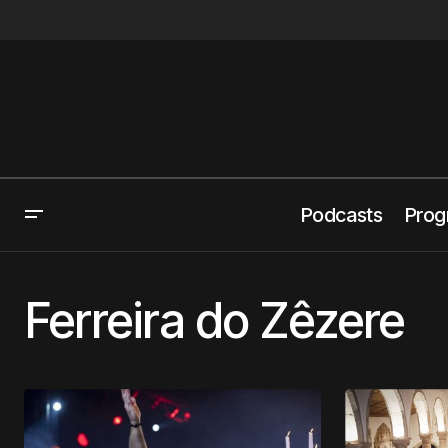
Podcasts
Prog
Ferreira do Zêzere