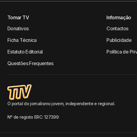
Tomar TV
Informação
Donativos
Contactos
Ficha Técnica
Publicidade
Estatuto Editorial
Política de Pr
Questões Frequentes
O portal do jornalismo jovem, independente e regional.
Nº de registo ERC: 127399