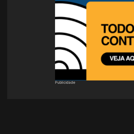
Publicidade