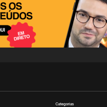
Categorias