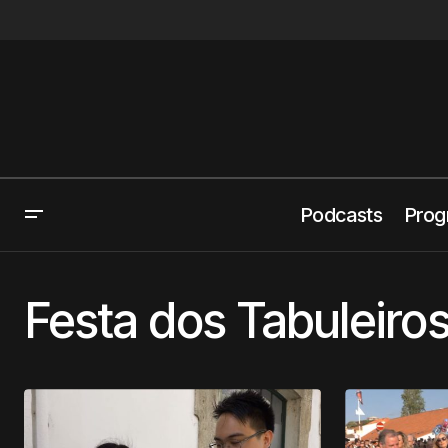
Podcasts
Prog
Festa dos Tabuleiro