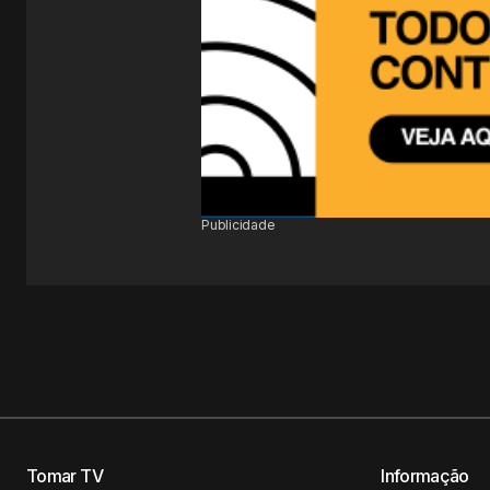
Publicidade
Tomar TV
Informação