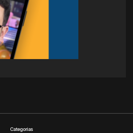
Categorias