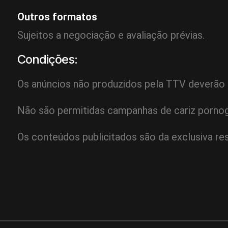
Outros formatos
Sujeitos a negociação e avaliação prévias.
Condições:
Os anúncios não produzidos pela TTV deverão se
Não são permitidas campanhas de cariz pornog
Os conteúdos publicitados são da exclusiva re