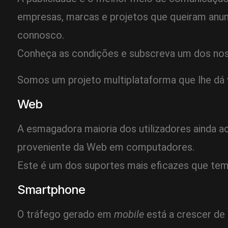
empresas, marcas e projetos que queiram anunc
connosco.
Conheça as condições e subscreva um dos noss
Somos um projeto multiplataforma que lhe dá 
Web
A esmagadora maioria dos utilizadores ainda 
proveniente da Web em computadores.
Este é um dos suportes mais eficazes que temo
Smartphone
O tráfego gerado em
mobile
está a crescer de 