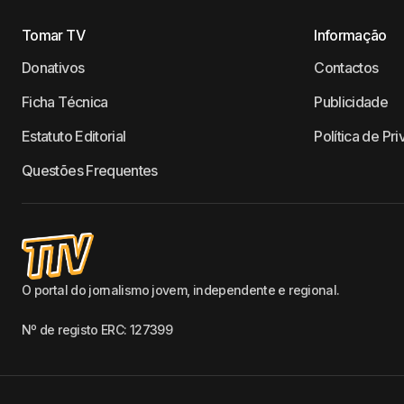
Tomar TV
Informação
Donativos
Contactos
Ficha Técnica
Publicidade
Estatuto Editorial
Política de Pr
Questões Frequentes
O portal do jornalismo jovem, independente e regional.
Nº de registo ERC: 127399