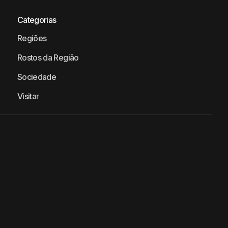
Categorias
Regiões
Rostos da Região
Sociedade
Visitar