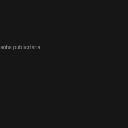
nha publicitária.