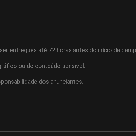
r entregues até 72 horas antes do início da campa
ráfico ou de conteúdo sensível.
sponsabilidade dos anunciantes.