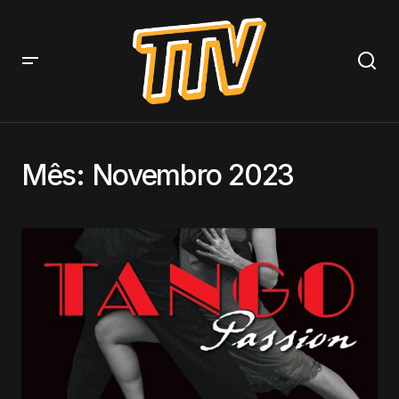
Mês:
Novembro 2023