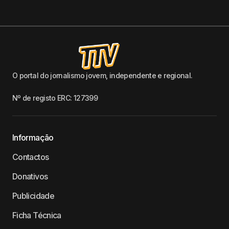
O portal do jornalismo jovem, independente e regional.
Nº de registo ERC: 127399
Informação
Contactos
Donativos
Publicidade
Ficha Técnica