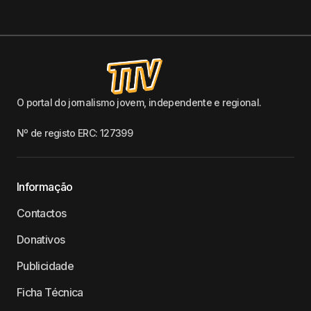
O portal do jornalismo jovem, independente e regional.
Nº de registo ERC: 127399
Informação
Contactos
Donativos
Publicidade
Ficha Técnica