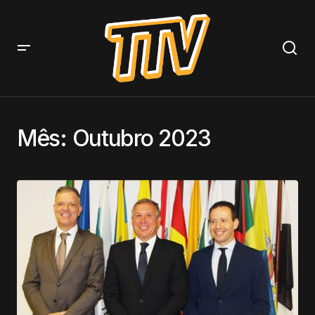
Mês:
Outubro 2023