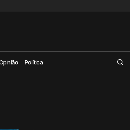
Opinião
Política