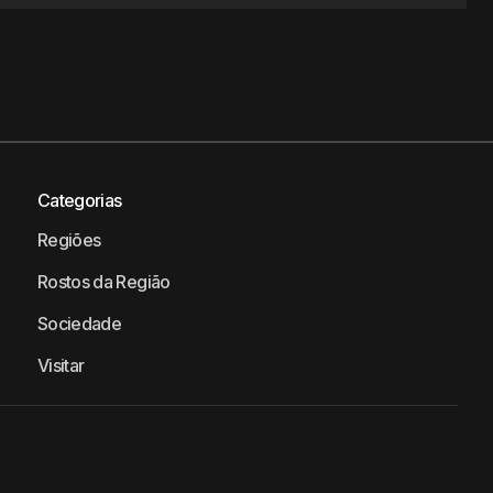
Categorias
Regiões
Rostos da Região
Sociedade
Visitar