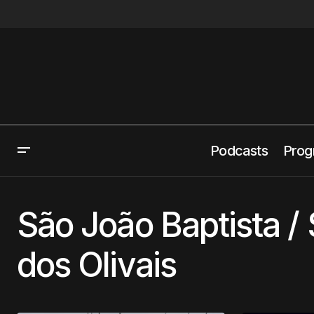
Podcasts
Prog
São João Baptista / 
dos Olivais