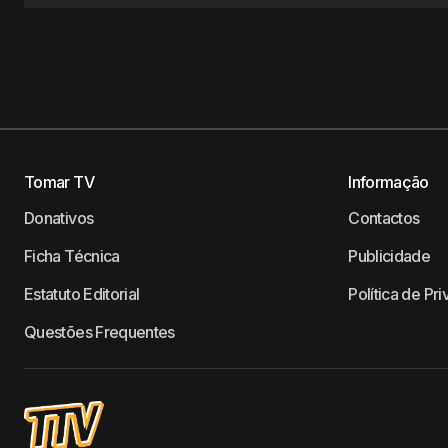
Tomar TV
Informação
Donativos
Contactos
Ficha Técnica
Publicidade
Estatuto Editorial
Política de Pr
Questões Frequentes