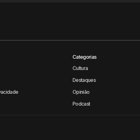
Categorias
Cultura
Destaques
ivacidade
Opinião
Podcast