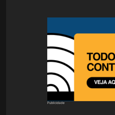
Publicidade