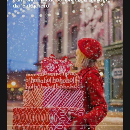
dia 15 de janeiro