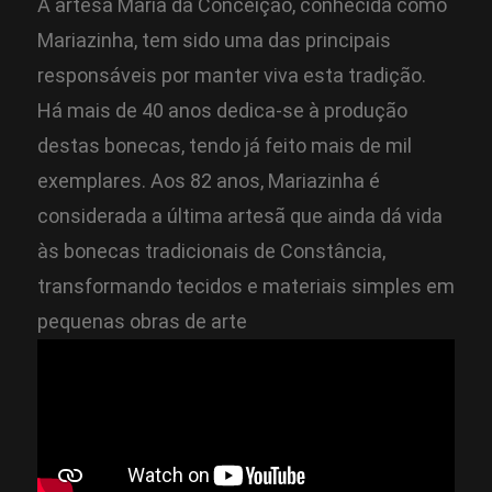
A artesã Maria da Conceição, conhecida como
Mariazinha, tem sido uma das principais
responsáveis por manter viva esta tradição.
Há mais de 40 anos dedica-se à produção
destas bonecas, tendo já feito mais de mil
exemplares. Aos 82 anos, Mariazinha é
considerada a última artesã que ainda dá vida
às bonecas tradicionais de Constância,
transformando tecidos e materiais simples em
pequenas obras de arte