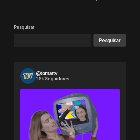
Pesquisar
Pesquisar
@tomartv
1.8k Seguidores