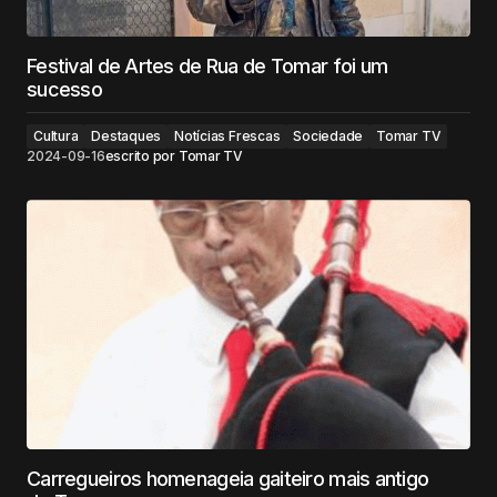
Festival de Artes de Rua de Tomar foi um
sucesso
Cultura
Destaques
Notícias Frescas
Sociedade
Tomar TV
2024-09-16
escrito por
Tomar TV
Carregueiros homenageia gaiteiro mais antigo