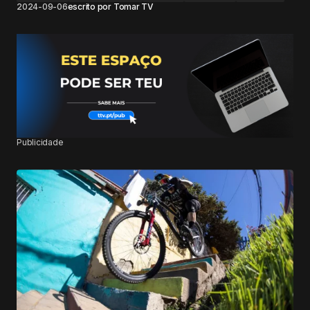
2024-09-06
escrito por
Tomar TV
Publicidade