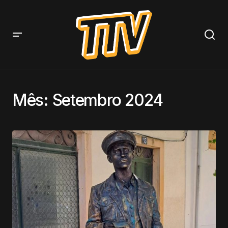
Mês:
Setembro 2024