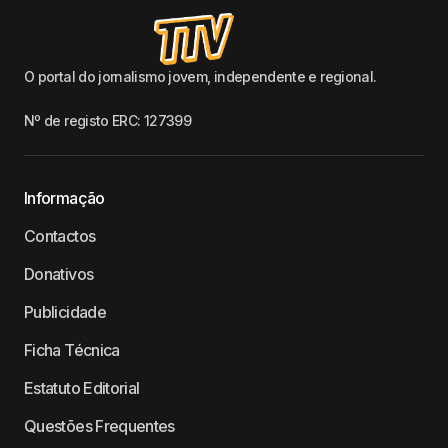
O portal do jornalismo jovem, independente e regional.
Nº de registo ERC: 127399
Informação
Contactos
Donativos
Publicidade
Ficha Técnica
Estatuto Editorial
Questões Frequentes