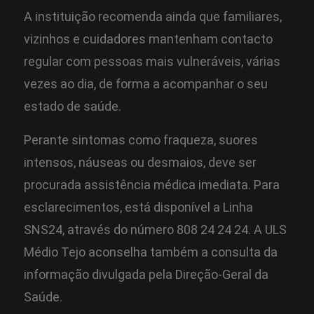
A instituição recomenda ainda que familiares,
vizinhos e cuidadores mantenham contacto
regular com pessoas mais vulneráveis, várias
vezes ao dia, de forma a acompanhar o seu
estado de saúde.
Perante sintomas como fraqueza, suores
intensos, náuseas ou desmaios, deve ser
procurada assistência médica imediata. Para
esclarecimentos, está disponível a Linha
SNS24, através do número 808 24 24 24. A ULS
Médio Tejo aconselha também a consulta da
informação divulgada pela Direção-Geral da
Saúde.