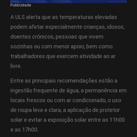
Publicidade
A ULS alerta que as temperaturas elevadas
podem afetar especialmente crianças, idosos,
doentes crónicos, pessoas que vivem
sozinhas ou com menor apoio, bem como
trabalhadores que exercem atividade ao ar
livre.
Entre as principais recomendações estão a
ingestão frequente de água, a permanência em
locais frescos ou com ar condicionado, o uso
de roupa leve e clara, a aplicação de protetor
solar e evitar a exposição solar entre as 11h00
e as 17h00.