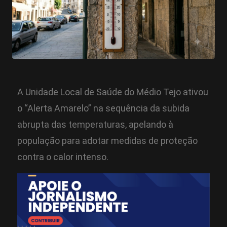
A Unidade Local de Saúde do Médio Tejo ativou
o “Alerta Amarelo” na sequência da subida
abrupta das temperaturas, apelando à
população para adotar medidas de proteção
contra o calor intenso.