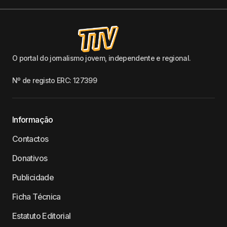
O portal do jornalismo jovem, independente e regional.
Nº de registo ERC: 127399
Informação
Contactos
Donativos
Publicidade
Ficha Técnica
Estatuto Editorial