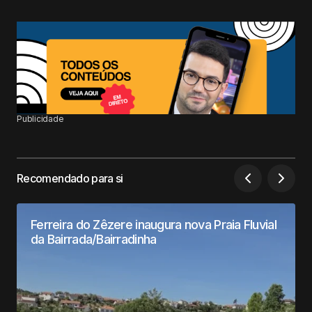
Publicidade
Recomendado para si
Ferreira do Zêzere inaugura nova Praia Fluvial
da Bairrada/Bairradinha