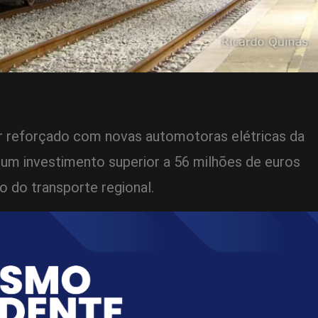
r reforçado com novas automotoras elétricas da
 um investimento superior a 56 milhões de euros
 do transporte regional.