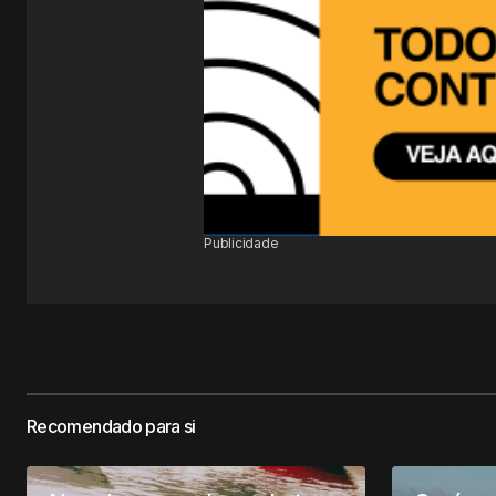
Publicidade
Recomendado para si