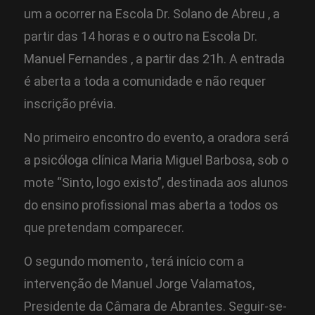
um a ocorrer na Escola Dr. Solano de Abreu , a
partir das 14 horas e o outro na Escola Dr.
Manuel Fernandes , a partir das 21h. A entrada
é aberta a toda a comunidade e não requer
inscrição prévia.
No primeiro encontro do evento, a oradora será
a psicóloga clínica Maria Miguel Barbosa, sob o
mote “Sinto, logo existo”, destinada aos alunos
do ensino profissional mas aberta a todos os
que pretendam comparecer.
O segundo momento , terá início com a
intervenção de Manuel Jorge Valamatos,
Presidente da Câmara de Abrantes. Seguir-se-