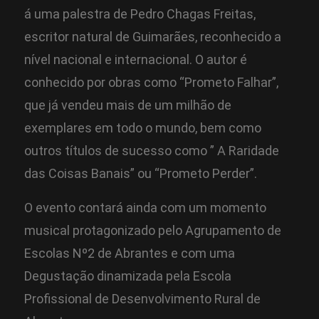
á uma palestra de Pedro Chagas Freitas,
escritor natural de Guimarães, reconhecido a
nível nacional e internacional. O autor é
conhecido por obras como “Prometo Falhar”,
que já vendeu mais de um milhão de
exemplares em todo o mundo, bem como
outros títulos de sucesso como ” A Raridade
das Coisas Banais” ou “Prometo Perder”.
O evento contará ainda com um momento
musical protagonizado pelo Agrupamento de
Escolas Nº2 de Abrantes e com uma
Degustação dinamizada pela Escola
Profissional de Desenvolvimento Rural de