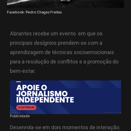
Facebook: Pedro Chagas Freitas
Abrantes recebe um evento em que os
principais desígnios prendem-se com a
aprendizagem de técnicas socioemocionais
para a resolução de conflitos e a promoção do
bem-estar.
Publicidade
Desenrola-se em dois momentos de interação: