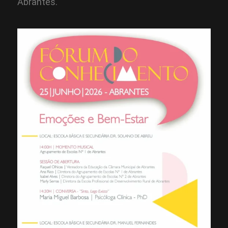
Abrantes.