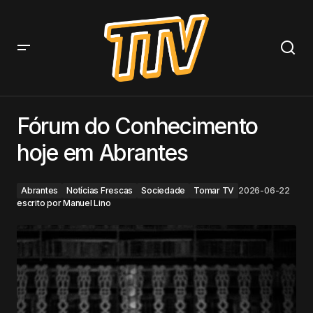
Fórum do Conhecimento hoje em Abrantes
Fórum do Conhecimento
hoje em Abrantes
Abrantes
Notícias Frescas
Sociedade
Tomar TV
2026-06-22
escrito por
Manuel Lino