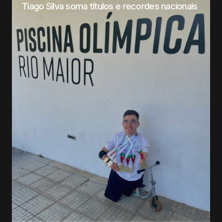
Tiago Silva soma títulos e recordes nacionais