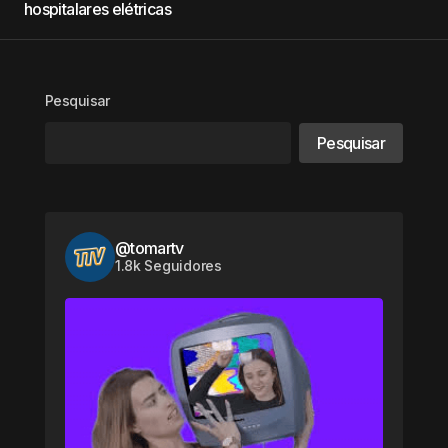
hospitalares elétricas
Pesquisar
Pesquisar
@tomartv
1.8k Seguidores