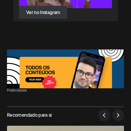
Ver no Instagram
Ver no Instagram
Publicidade
Recomendado para si