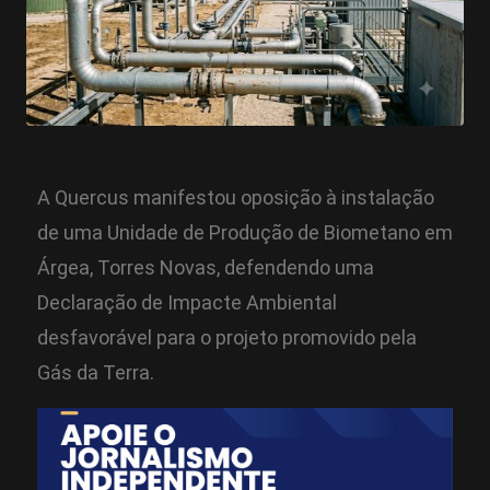
A Quercus manifestou oposição à instalação
de uma Unidade de Produção de Biometano em
Árgea, Torres Novas, defendendo uma
Declaração de Impacte Ambiental
desfavorável para o projeto promovido pela
Gás da Terra.