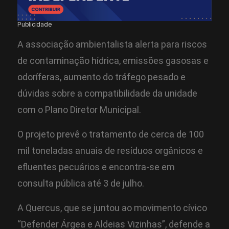
Publicidade
A associação ambientalista alerta para riscos
de contaminação hídrica, emissões gasosas e
odoríferas, aumento do tráfego pesado e
dúvidas sobre a compatibilidade da unidade
com o Plano Diretor Municipal.
O projeto prevê o tratamento de cerca de 100
mil toneladas anuais de resíduos orgânicos e
efluentes pecuários e encontra-se em
consulta pública até 3 de julho.
A Quercus, que se juntou ao movimento cívico
“Defender Árgea e Aldeias Vizinhas”, defende a