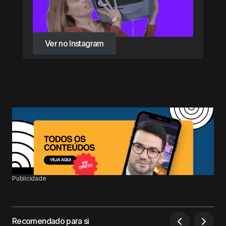
Ver no Instagram
Ver no Instagram
Publicidade
Recomendado para si