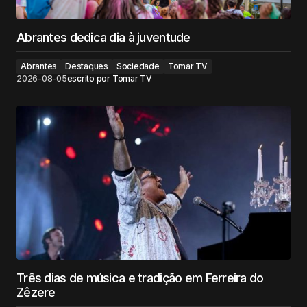
Abrantes dedica dia à juventude
Abrantes
Destaques
Sociedade
Tomar TV
2026-08-05
escrito por
Tomar TV
Três dias de música e tradição em Ferreira do
Zêzere