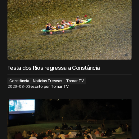
Festa dos Rios regressa a Constância
Constância
Notícias Frescas
Tomar TV
2026-08-03
escrito por
Tomar TV