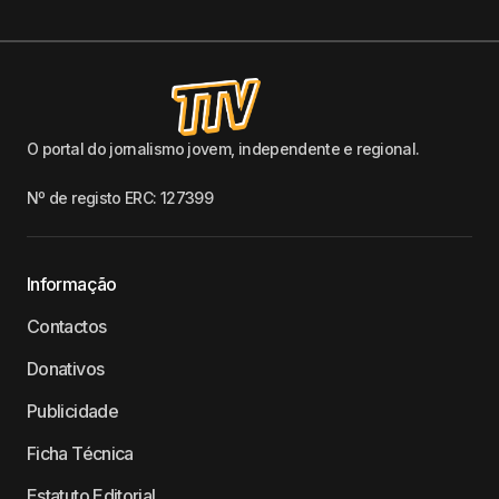
O portal do jornalismo jovem, independente e regional.
Nº de registo ERC: 127399
Informação
Contactos
Donativos
Publicidade
Ficha Técnica
Estatuto Editorial