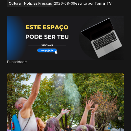
Cultura
Notícias Frescas
2026-08-06
escrito por
Tomar TV
Publicidade