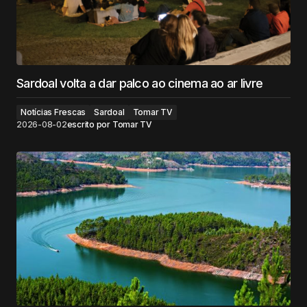
Sardoal volta a dar palco ao cinema ao ar livre
Notícias Frescas
Sardoal
Tomar TV
2026-08-02
escrito por
Tomar TV