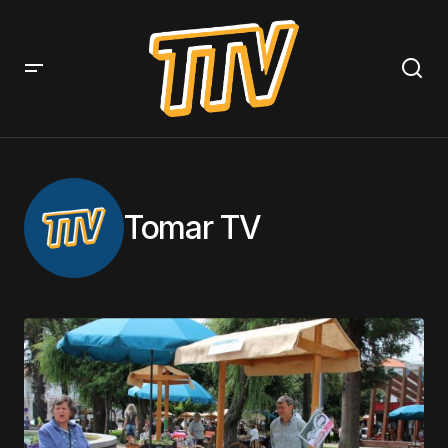
Tomar TV