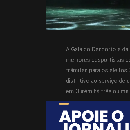
A Gala do Desporto e da 
melhores desportistas d
trâmites para os eleitos
distintivo ao serviço de 
em Ourém há três ou mai