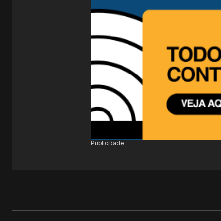
Publicidade