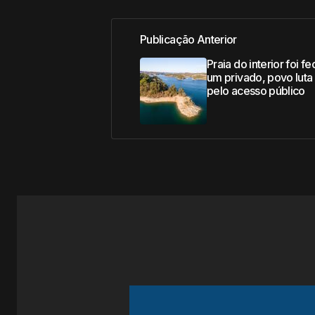
Publicação Anterior
Praia do interior foi f
um privado, povo luta
pelo acesso público