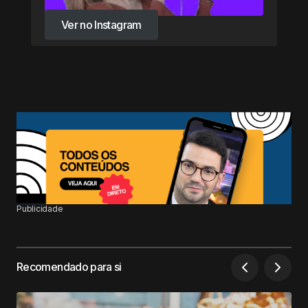
Ver no Instagram
Ver no Instagram
Publicidade
Recomendado para si