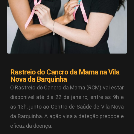
Rastreio do Cancro da Mama na Vila
Nova da Barquinha
O Rastreio do Cancro da Mama (RCM) vai estar
disponível até dia 22 de janeiro, entre as 9h e
as 13h, junto ao Centro de Saúde de Vila Nova
da Barquinha. A ação visa a deteção precoce e
eficaz da doença.