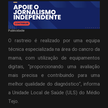
Publicidade
O rastreio é realizado por uma equipa
técnica especializada na área do cancro da
mama, com utilização de equipamentos
digitais, “proporcionando uma avaliação
mais precisa e contribuindo para uma
melhor qualidade do diagnóstico”, informa
a Unidade Local de Saúde (ULS) do Médio
Tejo.