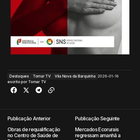
Destaques
Tomar TV
Vila Nova da Barquinha
2026-01-16
escrito por
Tomar TV
Publicação Anterior
Publicação Seguinte
Obras de requalificação
Mercados Ecorurais
no Centro de Saúde de
regressam amanhã a