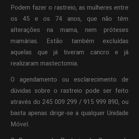
Podem fazer o rastreio, as mulheres entre
os 45 e os 74 anos, que não têm
alterações na mama, nem próteses
mamárias. Estão também excluídas
aquelas que já tiveram cancro e já
realizaram mastectomia.
O agendamento ou esclarecimento de
dúvidas sobre o rastreio pode ser feito
através do 245 009 299 / 915 999 890, ou
basta apenas dirigir-se a qualquer Unidade
Móvel.