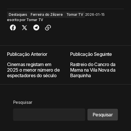
Destaques
Ferreira do Zêzere
Tomar TV
2026-01-15
escrito por
Tomar TV
Publicação Anterior
Publicação Seguinte
Cinemas registam em
Rastreio do Cancro da
2025 o menor número de
Mama na Vila Nova da
espectadores do século
Barquinha
Pesquisar
Pesquisar