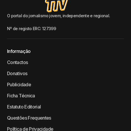
O portal do jornalismo jovem, independente e regional.
Nº de registo ERC: 127399
Informação
Contactos
Donativos
Publicidade
Ficha Técnica
Estatuto Editorial
Questões Frequentes
Política de Privacidade