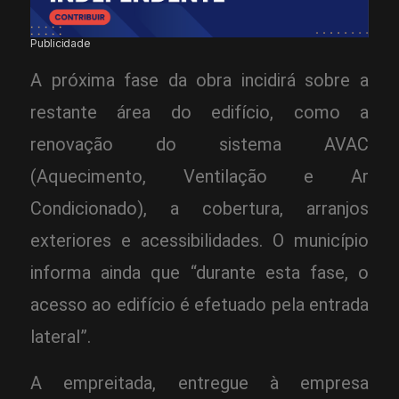
Publicidade
A próxima fase da obra incidirá sobre a
restante área do edifício, como a
renovação do sistema AVAC
(Aquecimento, Ventilação e Ar
Condicionado), a cobertura, arranjos
exteriores e acessibilidades. O município
informa ainda que “durante esta fase, o
acesso ao edifício é efetuado pela entrada
lateral”.
A empreitada, entregue à empresa