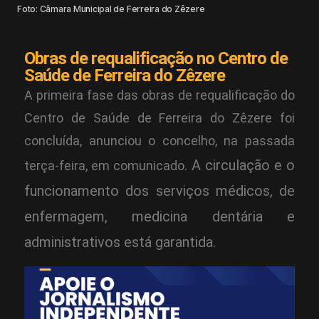
Foto: Câmara Municipal de Ferreira do Zêzere
Obras de requalificação no Centro de
Saúde de Ferreira do Zêzere
A primeira fase das obras de requalificação do
Centro de Saúde de Ferreira do Zêzere foi
concluída, anunciou o concelho, na passada
A circulação e o
terça-feira, em comunicado.
funcionamento dos serviços médicos, de
enfermagem, medicina dentária e
administrativos está garantida.