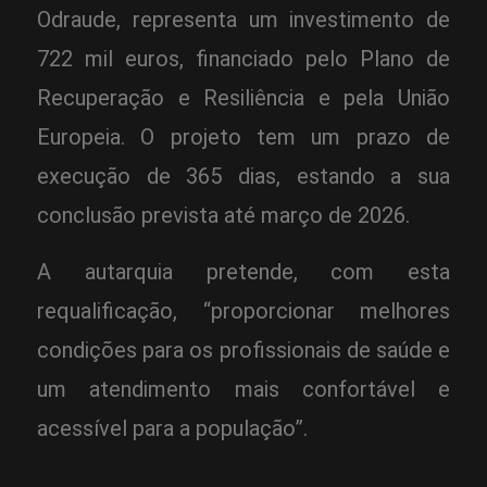
Odraude, representa um investimento de
722 mil euros, financiado pelo Plano de
Recuperação e Resiliência e pela União
Europeia. O projeto tem um prazo de
execução de 365 dias, estando a sua
conclusão prevista até março de 2026.
A autarquia pretende, com esta
requalificação, “proporcionar melhores
condições para os profissionais de saúde e
um atendimento mais confortável e
acessível para a população”.