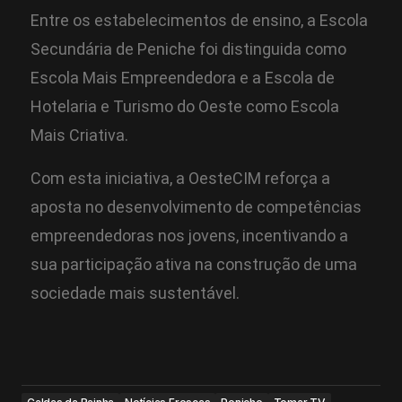
Entre os estabelecimentos de ensino, a Escola
Secundária de Peniche foi distinguida como
Escola Mais Empreendedora e a Escola de
Hotelaria e Turismo do Oeste como Escola
Mais Criativa.
Com esta iniciativa, a OesteCIM reforça a
aposta no desenvolvimento de competências
empreendedoras nos jovens, incentivando a
sua participação ativa na construção de uma
sociedade mais sustentável.