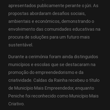
apresentados publicamente perante o júri. As
propostas abordaram desafios sociais,
ambientais e económicos, demonstrando o
envolvimento das comunidades educativas na
procura de soluções para um futuro mais
sustentável.
Durante a cerimónia foram ainda distinguidos
municípios e escolas que se destacaram na
promoção do empreendedorismo e da
criatividade. Caldas da Rainha recebeu o título
de Município Mais Empreendedor, enquanto
Peniche foi reconhecido como Município Mais
Criativo.