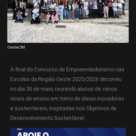
OesteCIM
A final do Concurso de Empreendedorismo nas
Escolas da Região Oeste 2025/2026 decorreu
no dia 30 de maio, reunindo alunos de vários
níveis de ensino em torno de ideias inovadoras
e sustentáveis, inspiradas nos Objetivos de
Desenvolvimento Sustentável.