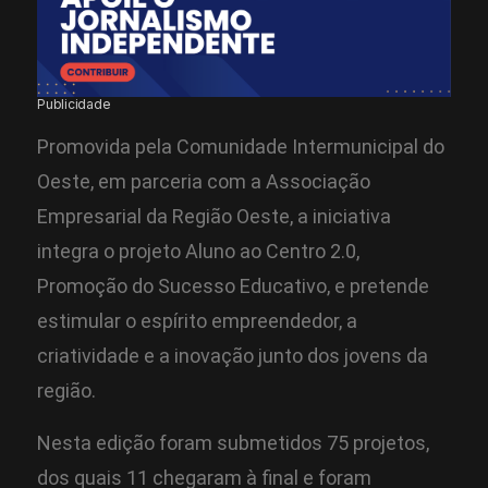
Publicidade
Promovida pela Comunidade Intermunicipal do
Oeste, em parceria com a Associação
Empresarial da Região Oeste, a iniciativa
integra o projeto Aluno ao Centro 2.0,
Promoção do Sucesso Educativo, e pretende
estimular o espírito empreendedor, a
criatividade e a inovação junto dos jovens da
região.
Nesta edição foram submetidos 75 projetos,
dos quais 11 chegaram à final e foram