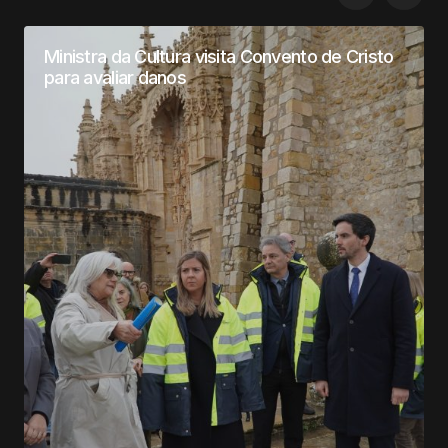
Ministra da Cultura visita Convento de Cristo
para avaliar danos