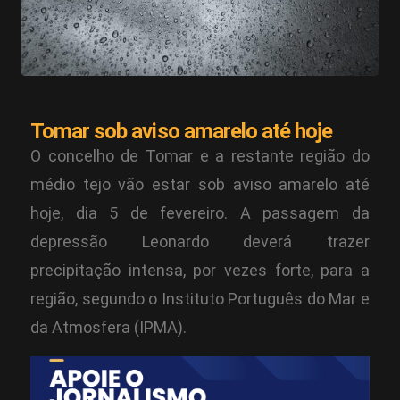
Tomar sob aviso amarelo até hoje
O concelho de Tomar e a restante região do
médio tejo vão estar sob aviso amarelo até
hoje, dia 5 de fevereiro. A passagem da
depressão Leonardo deverá trazer
precipitação intensa, por vezes forte, para a
região, segundo o Instituto Português do Mar e
da Atmosfera (IPMA).