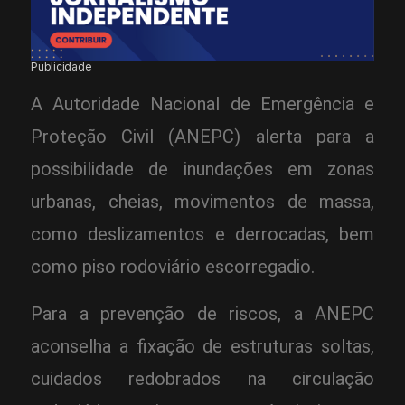
Publicidade
A Autoridade Nacional de Emergência e
Proteção Civil (ANEPC) alerta para a
possibilidade de inundações em zonas
urbanas, cheias, movimentos de massa,
como deslizamentos e derrocadas, bem
como piso rodoviário escorregadio.
Para a prevenção de riscos, a ANEPC
aconselha a fixação de estruturas soltas,
cuidados redobrados na circulação