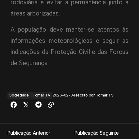
rodoviária e evitar a permanência junto a
áreas arborizadas.
A população deve manter-se atentos às
informações meteorológicas e seguir as
indicações da Proteção Civil e das Forças
de Segurança.
Sociedade
Tomar TV
2026-02-04
escrito por
Tomar TV
Publicação Anterior
Publicação Seguinte