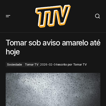
Tomar sob aviso amarelo até hoje
Tomar sob aviso amarelo até
hoje
Sociedade
Tomar TV
2026-02-04
escrito por
Tomar TV