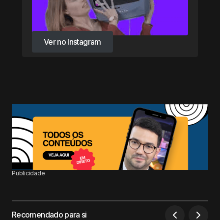
Ver no Instagram
Ver no Instagram
Publicidade
Recomendado para si