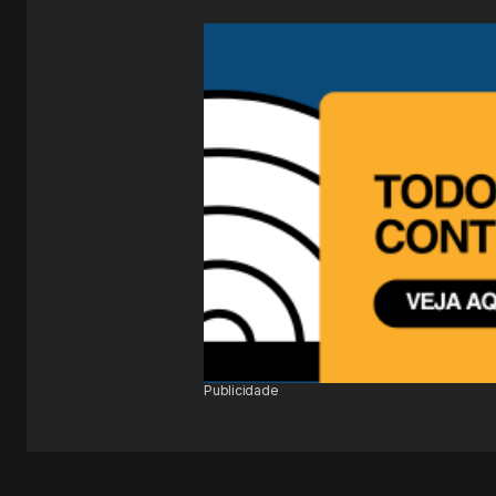
Publicidade