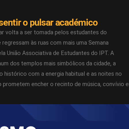
 sentir o pulsar académico
ar volta a ser tomada pelos estudantes do
que regressam às ruas com mais uma Semana
la União Associativa de Estudantes do IPT. A
num dos templos mais simbólicos da cidade, a
 histórico com a energia habitual e as noites no
o prometem encher o recinto de música, convívio e