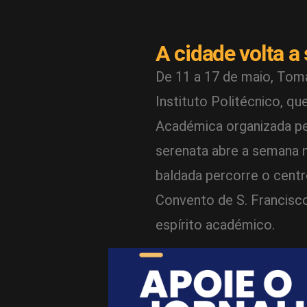
A cidade volta a
De 11 a 17 de maio, Tom
Instituto Politécnico, 
Académica organizada pe
serenata abre a semana 
baldada percorre o centro
Convento de S. Francisc
espírito académico.