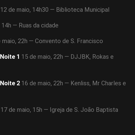
12 de maio, 14h30 — Biblioteca Municipal
 14h — Ruas da cidade
 maio, 22h — Convento de S. Francisco
Noite 1
15 de maio, 22h — DJJBK, Rokas e
Noite 2
16 de maio, 22h — Kenliss, Mr Charles e
17 de maio, 15h — Igreja de S. João Baptista