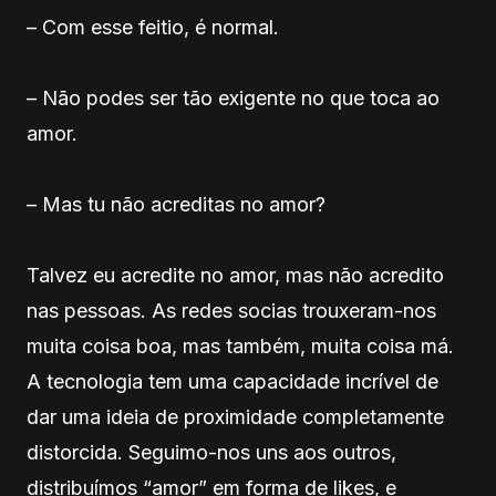
– Com esse feitio, é normal.
– Não podes ser tão exigente no que toca ao
amor.
– Mas tu não acreditas no amor?
Talvez eu acredite no amor, mas não acredito
nas pessoas. As redes socias trouxeram-nos
muita coisa boa, mas também, muita coisa má.
A tecnologia tem uma capacidade incrível de
dar uma ideia de proximidade completamente
distorcida. Seguimo-nos uns aos outros,
distribuímos “amor” em forma de likes, e