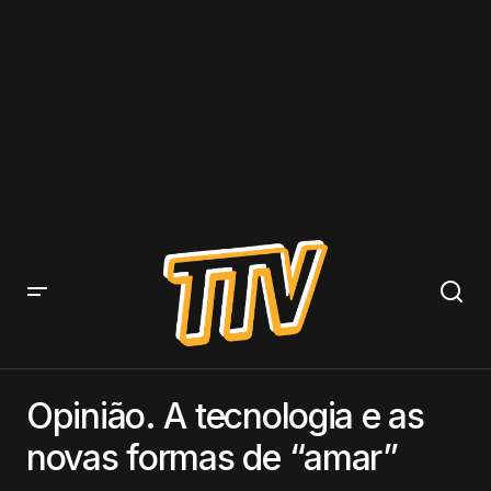
Opinião. A tecnologia e as novas formas de “amar”
Opinião. A tecnologia e as
novas formas de “amar”