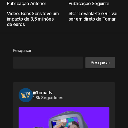
Publicação Anterior
Publicação Seguinte
Vídeo. Bons Sons teve um
SIC "Levanta-te e Ri" vai
impacto de 3,5 milhões
ser em direto de Tomar
de euros
Pesquisar
Pesquisar
@tomartv
1.8k Seguidores