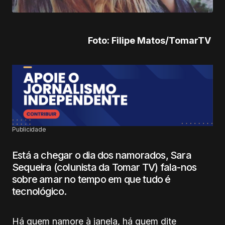
Foto: Filipe Matos/TomarTV
Publicidade
Está a chegar o dia dos namorados, Sara
Sequeira (colunista da Tomar TV) fala-nos
sobre amar no tempo em que tudo é
tecnológico.
Há quem namore à janela, há quem dite