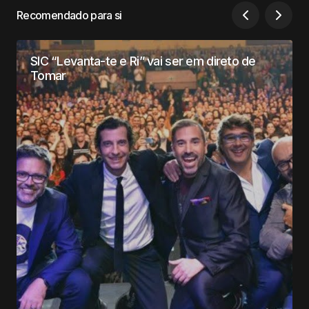
Recomendado para si
SIC “Levanta-te e Ri” vai ser em direto de
Tomar