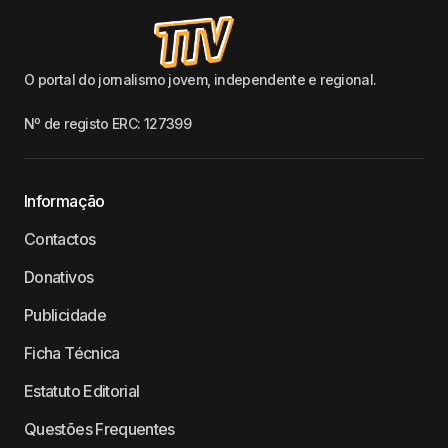
O portal do jornalismo jovem, independente e regional.
Nº de registo ERC: 127399
Informação
Contactos
Donativos
Publicidade
Ficha Técnica
Estatuto Editorial
Questões Frequentes