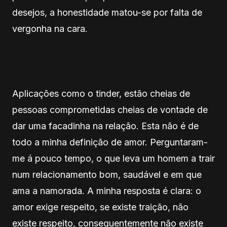
desejos, a honestidade matou-se por falta de
vergonha na cara.
Aplicações como o tinder, estão cheias de
pessoas comprometidas cheias de vontade de
dar uma facadinha na relação. Esta não é de
todo a minha definição de amor. Perguntaram-
me á pouco tempo, o que leva um homem a trair
num relacionamento bom, saudável e em que
ama a namorada. A minha resposta é clara: o
amor exige respeito, se existe traição, não
existe respeito, consequentemente não existe