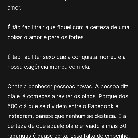
amor.
É tão fácil trair que fiquei com a certeza de uma
coisa: o amor é para os fortes.
É tão fácil ter sexo que a conquista morreu e a
nossa exigência morreu com ela.
Chateia conhecer pessoas novas. A pessoa diz
olá e já começas a revirar os olhos. Porque dos
500 olá que se dividem entre o Facebook e
instagram, parece que nenhum se destaca. E a
certeza de que aquele olá é enviado a mais 30
raparigas é quase certa. Essa falta de empenho,