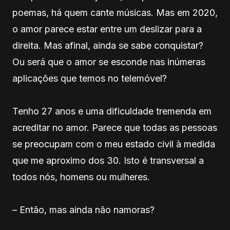
poemas, há quem cante músicas. Mas em 2020,
o amor parece estar entre um deslizar para a
direita. Mas afinal, ainda se sabe conquistar?
Ou será que o amor se esconde nas inúmeras
aplicações que temos no telemóvel?
Tenho 27 anos e uma dificuldade tremenda em
acreditar no amor. Parece que todas as pessoas
se preocupam com o meu estado civil à medida
que me aproximo dos 30. Isto é transversal a
todos nós, homens ou mulheres.
– Então, mas ainda não namoras?