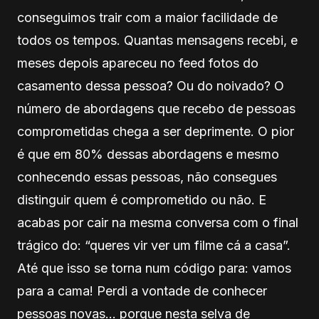
conseguimos trair com a maior facilidade de
todos os tempos. Quantas mensagens recebi, e
meses depois apareceu no feed fotos do
casamento dessa pessoa? Ou do noivado? O
número de abordagens que recebo de pessoas
comprometidas chega a ser deprimente. O pior
é que em 80% dessas abordagens e mesmo
conhecendo essas pessoas, não consegues
distinguir quem é comprometido ou não. E
acabas por cair na mesma conversa com o final
trágico do: “queres vir ver um filme cá a casa”.
Até que isso se torna num código para: vamos
para a cama! Perdi a vontade de conhecer
pessoas novas… porque nesta selva de