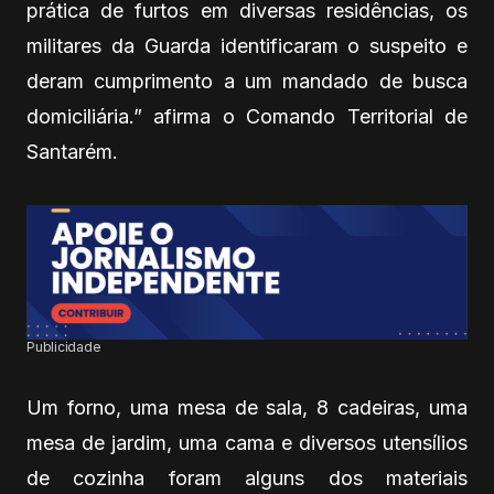
prática de furtos em diversas residências, os
militares da Guarda identificaram o suspeito e
deram cumprimento a um mandado de busca
domiciliária.” afirma o Comando Territorial de
Santarém.
Publicidade
Um forno, uma mesa de sala, 8 cadeiras, uma
mesa de jardim, uma cama e diversos utensílios
de cozinha foram alguns dos materiais