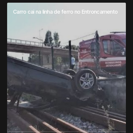
Carro cai na linha de ferro no Entroncamento