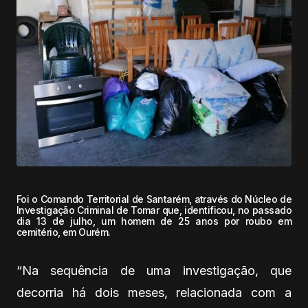
Foi o Comando Territorial de Santarém, através do Núcleo de
Investigação Criminal de Tomar que, identificou, no passado
dia 13 de julho, um homem de 25 anos por roubo em
cemitério, em Ourém.
“Na sequência de uma investigação, que
decorria há dois meses, relacionada com a