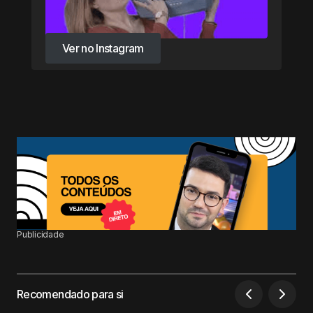
Ver no Instagram
Ver no Instagram
Publicidade
Recomendado para si