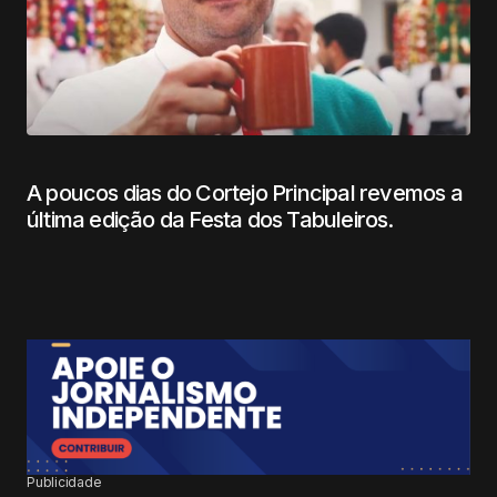
A poucos dias do Cortejo Principal revemos a
última edição da Festa dos Tabuleiros.
Publicidade