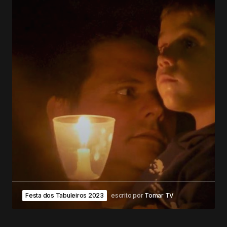
Festa dos Tabuleiros 2023
escrito por
Tomar TV