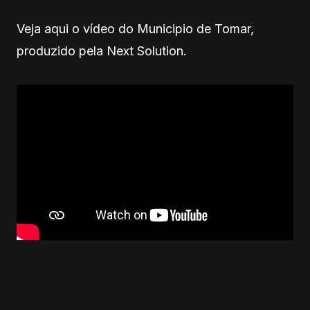
Veja aqui o vídeo do Municipio de Tomar,
produzido pela Next Solution.