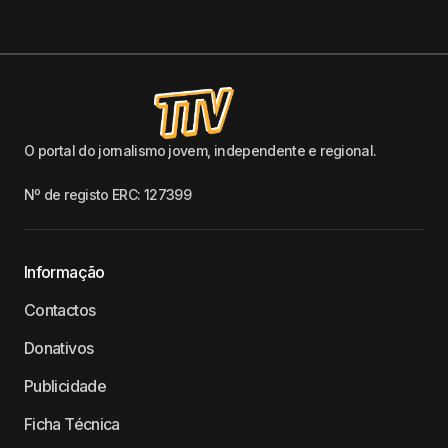
O portal do jornalismo jovem, independente e regional.
Nº de registo ERC: 127399
Informação
Contactos
Donativos
Publicidade
Ficha Técnica