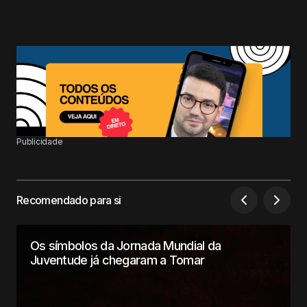
Publicidade
Recomendado para si
Os símbolos da Jornada Mundial da
Juventude já chegaram a Tomar