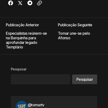
Publicação Anterior
Publicação Seguinte
Especialistas reúnem-se
Tomar une-se pelo
na Barquinha para
Afonso
aprofundar legado
Templário
Pesquisar
Pesquisar
@tomartv