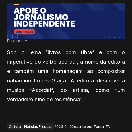
Publicidade
Sob o lema “livros com fibra” e com o
imperativo do verbo acordar, a nome da editora
é também uma homenagem ao compositor
nabantino Lopes-Graça. A editora descreve a
música “Acordai”, do artista, como “um
verdadeiro hino de resistência”.
Cultura
Notícias Frescas
2025-11-22
escrito por
Tomar TV