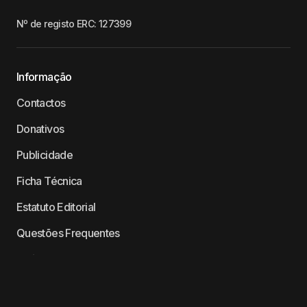
Nº de registo ERC: 127399
Informação
Contactos
Donativos
Publicidade
Ficha Técnica
Estatuto Editorial
Questões Frequentes
Política de Privacidade