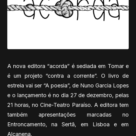
A nova editora “acorda” é sediada em Tomar e
é um projeto “contra a corrente”. O livro de
estreia vai ser “A poesia”, de Nuno Garcia Lopes
e o lançamento é no dia 27 de dezembro, pelas
21 horas, no Cine-Teatro Paraíso. A editora tem
também apresentações marcadas no
Entroncamento, na Sertã, em Lisboa e em
Alcanena.