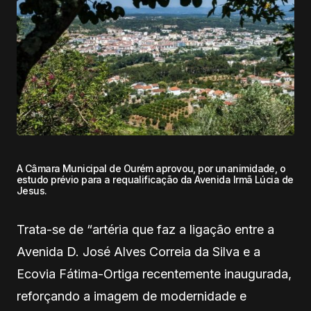
A Câmara Municipal de Ourém aprovou, por unanimidade, o
estudo prévio para a requalificação da Avenida Irmã Lúcia de
Jesus.
Trata-se de “artéria que faz a ligação entre a
Avenida D. José Alves Correia da Silva e a
Ecovia Fátima-Ortiga recentemente inaugurada,
reforçando a imagem de modernidade e