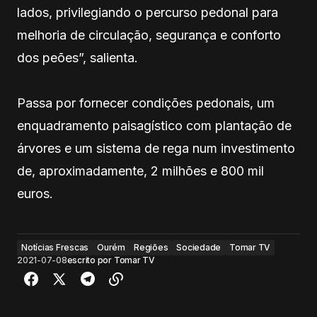
lados, privilegiando o percurso pedonal para
melhoria de circulação, segurança e conforto
dos peões”, salienta.
Passa por fornecer condições pedonais, um
enquadramento paisagístico com plantação de
árvores e um sistema de rega num investimento
de, aproximadamente, 2 milhões e 800 mil
euros.
Notícias Frescas
Ourém
Regiões
Sociedade
Tomar TV
2021-07-08
escrito por
Tomar TV