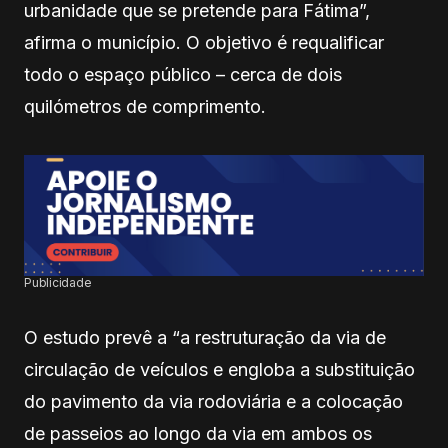
urbanidade que se pretende para Fátima”,
afirma o município. O objetivo é requalificar
todo o espaço público – cerca de dois
quilómetros de comprimento.
Publicidade
O estudo prevê a “a restruturação da via de
circulação de veículos e engloba a substituição
do pavimento da via rodoviária e a colocação
de passeios ao longo da via em ambos os