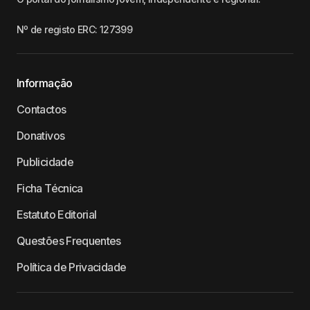
Nº de registo ERC: 127399
Informação
Contactos
Donativos
Publicidade
Ficha Técnica
Estatuto Editorial
Questões Frequentes
Política de Privacidade