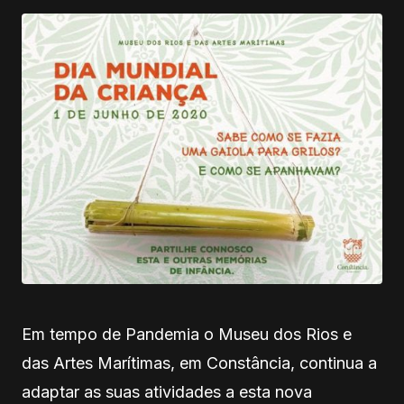
Em tempo de Pandemia o Museu dos Rios e
das Artes Marítimas, em Constância, continua a
adaptar as suas atividades a esta nova