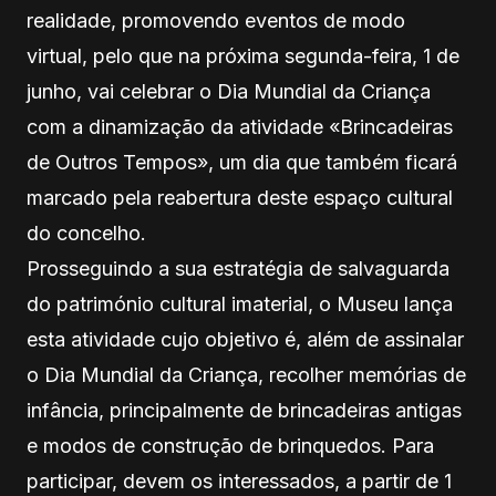
realidade, promovendo eventos de modo
virtual, pelo que na próxima segunda-feira, 1 de
junho, vai celebrar o Dia Mundial da Criança
com a dinamização da atividade «Brincadeiras
de Outros Tempos», um dia que também ficará
marcado pela reabertura deste espaço cultural
do concelho.
Prosseguindo a sua estratégia de salvaguarda
do património cultural imaterial, o Museu lança
esta atividade cujo objetivo é, além de assinalar
o Dia Mundial da Criança, recolher memórias de
infância, principalmente de brincadeiras antigas
e modos de construção de brinquedos. Para
participar, devem os interessados, a partir de 1