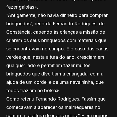
fazer gaiolas».
“Antigamente, não havia dinheiro para comprar
brinquedos”, recorda Fernando Rodrigues, de
Constância, cabendo às crianças a missão de
criarem os seus brinquedos com materiais que
se encontravam no campo. É o caso das canas
verdes que, nesta altura do ano, cresciam em
qualquer lado e permitiam fazer muitos
brinquedos que divertiam a criançada, com a
ajuda de um cordel e de uma navalhinha, que
todos traziam no bolso».
Como referiu Fernando Rodrigues, “assim que
começavam a aparecer os malmequeres no
campo, era altura de ir aos grilos.” E em grupos,