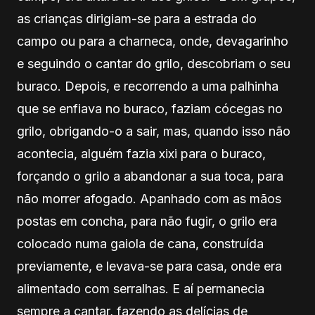
as crianças dirigiam-se para a estrada do
campo ou para a charneca, onde, devagarinho
e seguindo o cantar do grilo, descobriam o seu
buraco. Depois, e recorrendo a uma palhinha
que se enfiava no buraco, faziam cócegas no
grilo, obrigando-o a sair, mas, quando isso não
acontecia, alguém fazia xixi para o buraco,
forçando o grilo a abandonar a sua toca, para
não morrer afogado. Apanhado com as mãos
postas em concha, para não fugir, o grilo era
colocado numa gaiola de cana, construída
previamente, e levava-se para casa, onde era
alimentado com serralhas. E aí permanecia
sempre a cantar, fazendo as delícias de