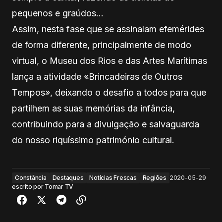
pequenos e graúdos…
Assim, nesta fase que se assinalam efemérides
de forma diferente, principalmente de modo
virtual, o Museu dos Rios e das Artes Marítimas
lança a atividade «Brincadeiras de Outros
Tempos», deixando o desafio a todos para que
partilhem as suas memórias da infância,
contribuindo para a divulgação e salvaguarda
do nosso riquíssimo património cultural.
Constância
Destaques
Notícias Frescas
Regiões
2020-05-29
escrito por
Tomar TV