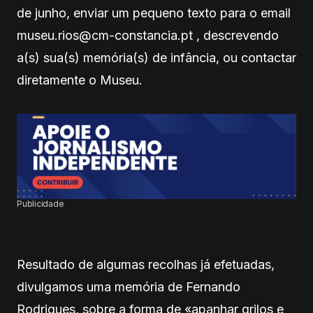
de junho, enviar um pequeno texto para o email
museu.rios@cm-constancia.pt , descrevendo
a(s) sua(s) memória(s) de infância, ou contactar
diretamente o Museu.
Publicidade
Resultado de algumas recolhas já efetuadas,
divulgamos uma memória de Fernando
Rodrigues, sobre a forma de «apanhar grilos e