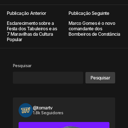
Publicação Anterior
Publicação Seguinte
Esclarecimento sobre a
Marco Gomes é o novo
Festa dos Tabuleiros e as
comandante dos
7 Maravilhas da Cultura
Bombeiros de Constância
Popular
Pesquisar
Pesquisar
@tomartv
1.8k Seguidores