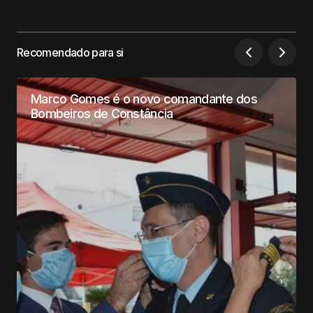
Recomendado para si
Marco Gomes é o novo comandante dos
Bombeiros de Constância