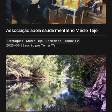
Associação apoia saúde mental no Médio Tejo
Destaques
Médio Tejo
Sociedade
Tomar TV
2026-06-29
escrito por
Tomar TV