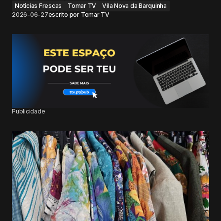
Notícias Frescas
Tomar TV
Vila Nova da Barquinha
2026-06-27
escrito por
Tomar TV
Publicidade