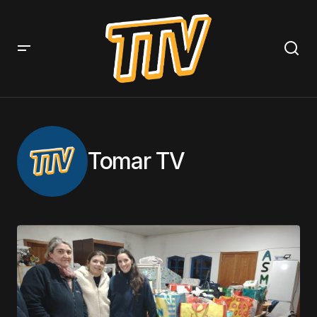
Tomar TV