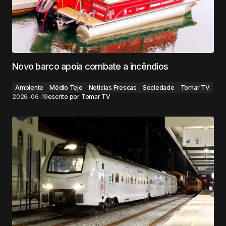
Novo barco apoia combate a incêndios
Ambiente
Médio Tejo
Notícias Frescas
Sociedade
Tomar TV
2026-06-19
escrito por
Tomar TV