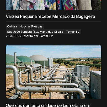
Várzea Pequena recebe Mercado da Bagageira
Cultura
Notícias Frescas
São João Baptista / Sta. Maria dos Olivais
Tomar TV
2026-06-26
escrito por
Tomar TV
Quercus contesta unidade de biometano em