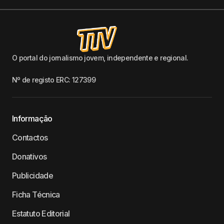
O portal do jornalismo jovem, independente e regional.
Nº de registo ERC: 127399
Informação
Contactos
Donativos
Publicidade
Ficha Técnica
Estatuto Editorial