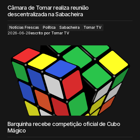
Câmara de Tomar realiza reunião
descentralizada na Sabacheira
Notícias Frescas
Política
Sabacheira
Tomar TV
2026-06-28
escrito por
Tomar TV
Barquinha recebe competição oficial de Cubo
Mágico