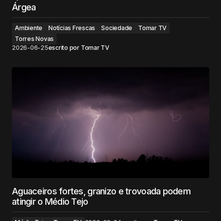
Árgea
Ambiente
Notícias Frescas
Sociedade
Tomar TV
Torres Novas
2026-06-25
escrito por
Tomar TV
Aguaceiros fortes, granizo e trovoada podem
atingir o Médio Tejo